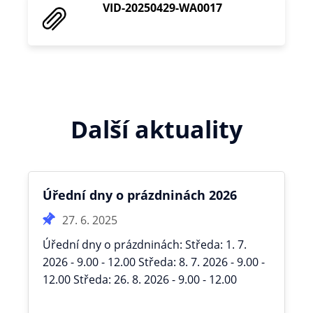
VID-20250429-WA0017
Další aktuality
Úřední dny o prázdninách 2026
27. 6. 2025
Úřední dny o prázdninách: Středa: 1. 7.
2026 - 9.00 - 12.00 Středa: 8. 7. 2026 - 9.00 -
12.00 Středa: 26. 8. 2026 - 9.00 - 12.00