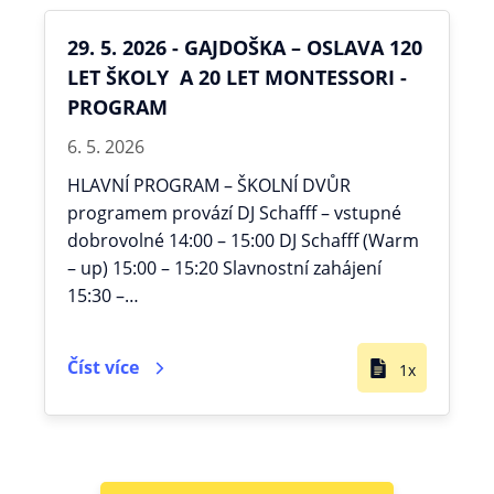
29. 5. 2026 - GAJDOŠKA – OSLAVA 120
LET ŠKOLY A 20 LET MONTESSORI -
PROGRAM
6. 5. 2026
HLAVNÍ PROGRAM – ŠKOLNÍ DVŮR
programem provází DJ Schafff – vstupné
dobrovolné 14:00 – 15:00 DJ Schafff (Warm
– up) 15:00 – 15:20 Slavnostní zahájení
15:30 –…
Číst více
1x