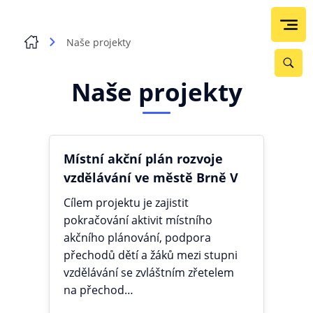
Naše projekty
Naše projekty
Místní akční plán rozvoje
vzdělávání ve městě Brně V
Cílem projektu je zajistit
pokračování aktivit místního
akčního plánování, podpora
přechodů dětí a žáků mezi stupni
vzdělávání se zvláštním zřetelem
na přechod…