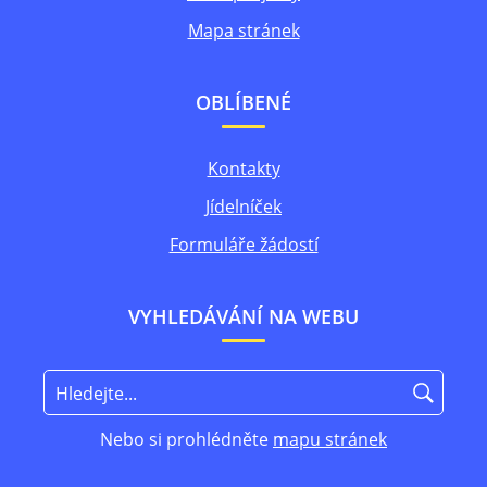
Mapa stránek
OBLÍBENÉ
Kontakty
Jídelníček
Formuláře žádostí
VYHLEDÁVÁNÍ NA WEBU
Nebo si prohlédněte
mapu stránek