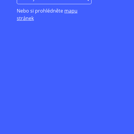
Nebo si prohlédněte
mapu
stránek