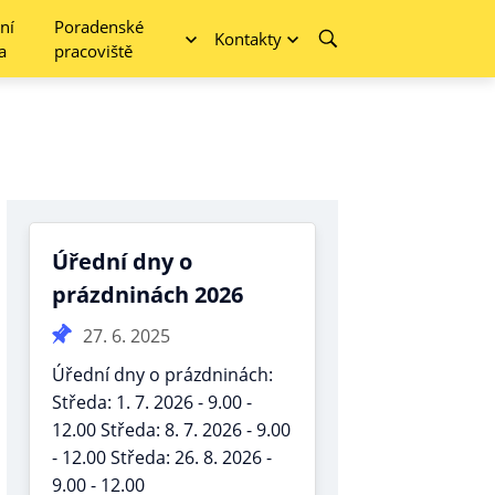
ní
Poradenské
Kontakty
a
pracoviště
Úřední dny o
prázdninách 2026
27. 6. 2025
Úřední dny o prázdninách:
Středa: 1. 7. 2026 - 9.00 -
12.00 Středa: 8. 7. 2026 - 9.00
- 12.00 Středa: 26. 8. 2026 -
9.00 - 12.00