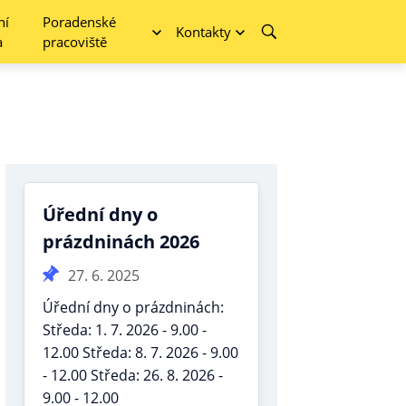
ní
Poradenské
Kontakty
a
pracoviště
Úřední dny o
prázdninách 2026
27. 6. 2025
Úřední dny o prázdninách:
Středa: 1. 7. 2026 - 9.00 -
12.00 Středa: 8. 7. 2026 - 9.00
- 12.00 Středa: 26. 8. 2026 -
9.00 - 12.00