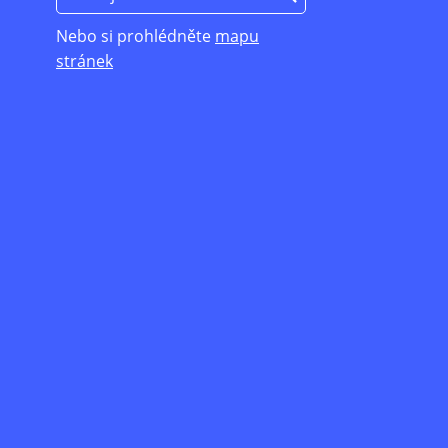
Nebo si prohlédněte
mapu
stránek