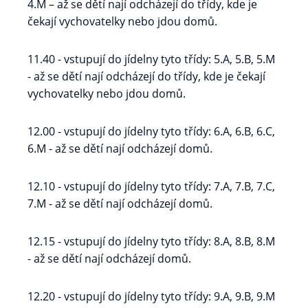
4.M – až se dětí nají odcházejí do třídy, kde je
čekají vychovatelky nebo jdou domů.
11.40 - vstupují do jídelny tyto třídy: 5.A, 5.B, 5.M
- až se dětí nají odcházejí do třídy, kde je čekají
vychovatelky nebo jdou domů.
12.00 - vstupují do jídelny tyto třídy: 6.A, 6.B, 6.C,
6.M - až se dětí nají odcházejí domů.
12.10 - vstupují do jídelny tyto třídy: 7.A, 7.B, 7.C,
7.M - až se dětí nají odcházejí domů.
12.15 - vstupují do jídelny tyto třídy: 8.A, 8.B, 8.M
- až se dětí nají odcházejí domů.
12.20 - vstupují do jídelny tyto třídy: 9.A, 9.B, 9.M