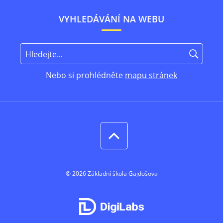
VYHLEDÁVÁNÍ NA WEBU
Nebo si prohlédněte
mapu stránek
© 2026 Základní škola Gajdošova