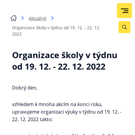
Aktuálně
Organizace školy v týdnu od 19. 12. - 22. 12.
2022
Organizace školy v týdnu
od 19. 12. - 22. 12. 2022
Dobrý den,
vzhledem k mnoha akcím na konci roku,
upravujeme organizaci výuky v týdnu od 19. 12. -
22. 12. 2022 takto: