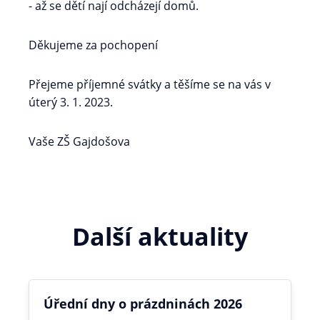
- až se dětí nají odcházejí domů.
Děkujeme za pochopení
Přejeme příjemné svátky a těšíme se na vás v
úterý 3. 1. 2023.
Vaše ZŠ Gajdošova
Další aktuality
Úřední dny o prázdninách 2026