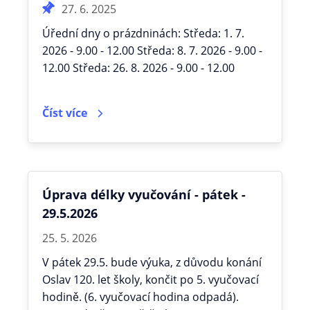
27. 6. 2025
Úřední dny o prázdninách: Středa: 1. 7.
2026 - 9.00 - 12.00 Středa: 8. 7. 2026 - 9.00 -
12.00 Středa: 26. 8. 2026 - 9.00 - 12.00
Číst více
Úprava délky vyučování - pátek -
29.5.2026
25. 5. 2026
V pátek 29.5. bude výuka, z důvodu konání
Oslav 120. let školy, končit po 5. vyučovací
hodině. (6. vyučovací hodina odpadá).