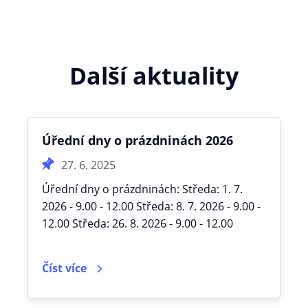
Další aktuality
Úřední dny o prázdninách 2026
27. 6. 2025
Úřední dny o prázdninách: Středa: 1. 7.
2026 - 9.00 - 12.00 Středa: 8. 7. 2026 - 9.00 -
12.00 Středa: 26. 8. 2026 - 9.00 - 12.00
Číst více