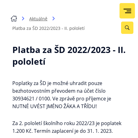
Aktuálně
Platba za ŠD 2022/2023 - II. pololetí
Platba za ŠD 2022/2023 - II.
pololetí
Poplatky za ŠD je možné uhradit pouze
bezhotovostním převodem na účet číslo
30934621 / 0100. Ve zprávě pro příjemce je
NUTNÉ UVÉST JMÉNO ŽÁKA A TŘÍDU!
Za 2. pololetí školního roku 2022/23 je poplatek
1.200 Kč. Termín zaplacení je do 31. 1. 2023.