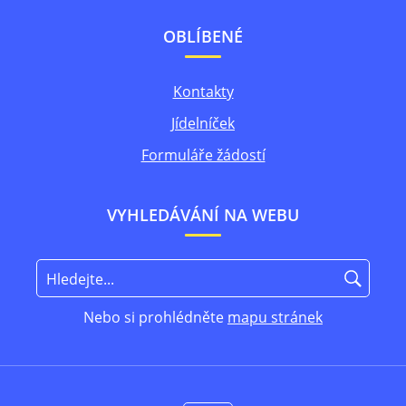
OBLÍBENÉ
Kontakty
Jídelníček
Formuláře žádostí
VYHLEDÁVÁNÍ NA WEBU
Nebo si prohlédněte
mapu stránek