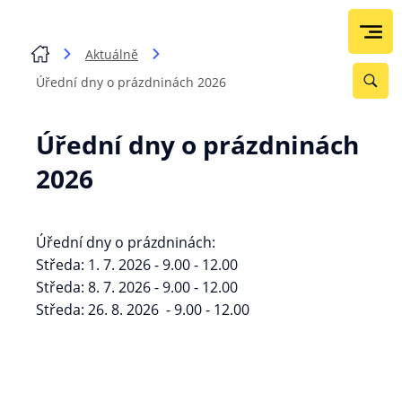
Aktuálně
Úřední dny o prázdninách 2026
Úřední dny o prázdninách
2026
Úřední dny o prázdninách:
Středa: 1. 7. 2026 - 9.00 - 12.00
Středa: 8. 7. 2026 - 9.00 - 12.00
Středa: 26. 8. 2026 - 9.00 - 12.00