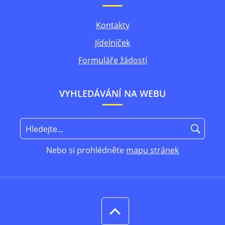
Kontakty
Jídelníček
Formuláře žádostí
VYHLEDÁVÁNÍ NA WEBU
Nebo si prohlédněte
mapu stránek