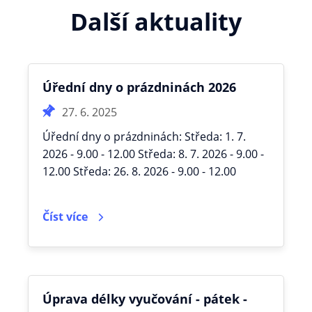
Další aktuality
Úřední dny o prázdninách 2026
27. 6. 2025
Úřední dny o prázdninách: Středa: 1. 7.
2026 - 9.00 - 12.00 Středa: 8. 7. 2026 - 9.00 -
12.00 Středa: 26. 8. 2026 - 9.00 - 12.00
Číst více
Úprava délky vyučování - pátek -