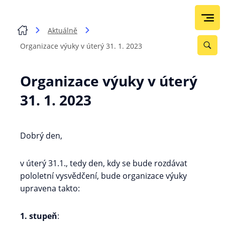
Aktuálně
Organizace výuky v úterý 31. 1. 2023
Organizace výuky v úterý
31. 1. 2023
Dobrý den,
v úterý 31.1., tedy den, kdy se bude rozdávat
pololetní vysvědčení, bude organizace výuky
upravena takto:
1. stupeň
: