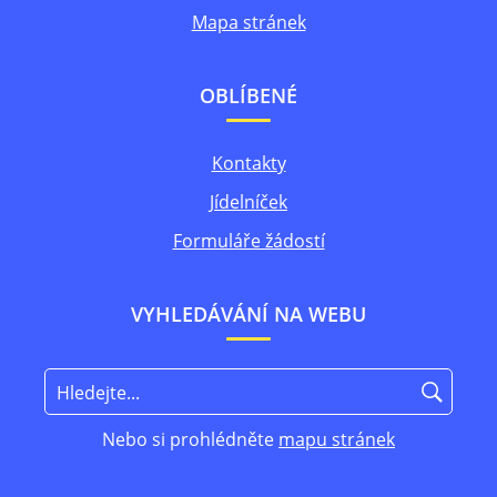
Mapa stránek
OBLÍBENÉ
Kontakty
Jídelníček
Formuláře žádostí
VYHLEDÁVÁNÍ NA WEBU
Nebo si prohlédněte
mapu stránek