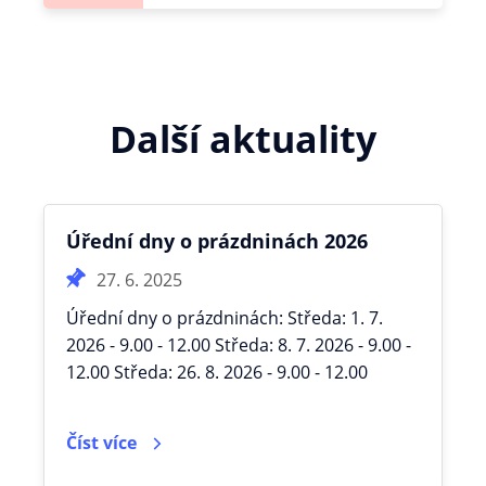
Další aktuality
Úřední dny o prázdninách 2026
27. 6. 2025
Úřední dny o prázdninách: Středa: 1. 7.
2026 - 9.00 - 12.00 Středa: 8. 7. 2026 - 9.00 -
12.00 Středa: 26. 8. 2026 - 9.00 - 12.00
Číst více