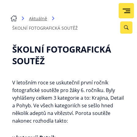
Aktuálně
ŠKOLNÍ FOTOGRAFICKÁ SOUTĚŽ
ŠKOLNÍ FOTOGRAFICKÁ
SOUTĚŽ
V letošním roce se uskutečnil první ročník
fotografické soutěže pro žáky 6. ročníku. Byly
vyhlášeny celkem 3 kategorie a to: Krajina, Detail
a Pohyb. Ve všech kategoriích se sešlo hned
několik adeptů na vítězství. Porota soutěže
nakonec rozhodla takto: