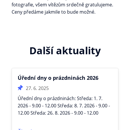
fotografie, všem vítězům srdečně gratulujeme.
Ceny předáme jakmile to bude možné.
Další aktuality
Úřední dny o prázdninách 2026
27. 6. 2025
Úřední dny o prázdninách: Středa: 1. 7.
2026 - 9.00 - 12.00 Středa: 8. 7. 2026 - 9.00 -
12.00 Středa: 26. 8. 2026 - 9.00 - 12.00