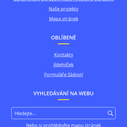
Naše projekty
Mapa stránek
OBLÍBENÉ
Kontakty
Jídelníček
Formuláře žádostí
VYHLEDÁVÁNÍ NA WEBU
Nebo si prohlédněte
mapu stránek