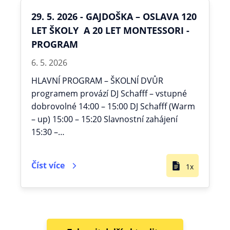
29. 5. 2026 - GAJDOŠKA – OSLAVA 120
LET ŠKOLY A 20 LET MONTESSORI -
PROGRAM
6. 5. 2026
HLAVNÍ PROGRAM – ŠKOLNÍ DVŮR
programem provází DJ Schafff – vstupné
dobrovolné 14:00 – 15:00 DJ Schafff (Warm
– up) 15:00 – 15:20 Slavnostní zahájení
15:30 –…
Číst více
1x