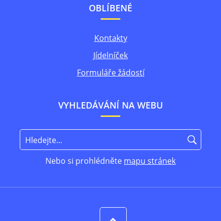
OBLÍBENÉ
Kontakty
Jídelníček
Formuláře žádostí
VYHLEDÁVÁNÍ NA WEBU
Nebo si prohlédněte
mapu stránek