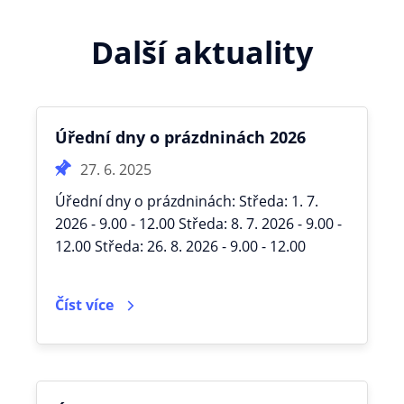
Další aktuality
Úřední dny o prázdninách 2026
27. 6. 2025
Úřední dny o prázdninách: Středa: 1. 7.
2026 - 9.00 - 12.00 Středa: 8. 7. 2026 - 9.00 -
12.00 Středa: 26. 8. 2026 - 9.00 - 12.00
Číst více