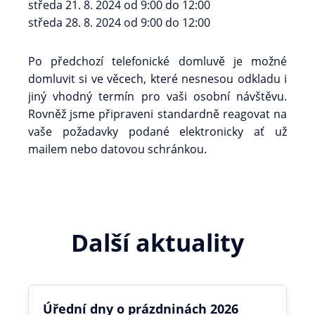
středa 21. 8. 2024 od 9:00 do 12:00
středa 28. 8. 2024 od 9:00 do 12:00
Po předchozí telefonické domluvě je možné
domluvit si ve věcech, které nesnesou odkladu i
jiný vhodný termín pro vaši osobní návštěvu.
Rovněž jsme připraveni standardně reagovat na
vaše požadavky podané elektronicky ať už
mailem nebo datovou schránkou.
Další aktuality
Úřední dny o prázdninách 2026