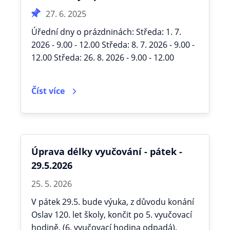
27. 6. 2025
Úřední dny o prázdninách: Středa: 1. 7.
2026 - 9.00 - 12.00 Středa: 8. 7. 2026 - 9.00 -
12.00 Středa: 26. 8. 2026 - 9.00 - 12.00
Číst více
Úprava délky vyučování - pátek -
29.5.2026
25. 5. 2026
V pátek 29.5. bude výuka, z důvodu konání
Oslav 120. let školy, končit po 5. vyučovací
hodině. (6. vyučovací hodina odpadá).