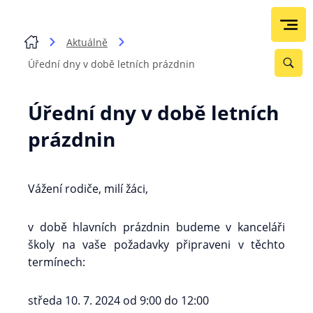
Aktuálně
Úřední dny v době letních prázdnin
Úřední dny v době letních
prázdnin
Vážení rodiče, milí žáci,
v době hlavních prázdnin budeme v kanceláři
školy na vaše požadavky připraveni v těchto
termínech:
středa 10. 7. 2024 od 9:00 do 12:00