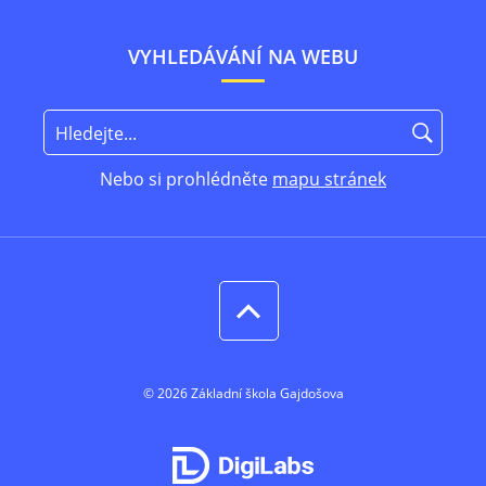
VYHLEDÁVÁNÍ NA WEBU
Nebo si prohlédněte
mapu stránek
© 2026 Základní škola Gajdošova