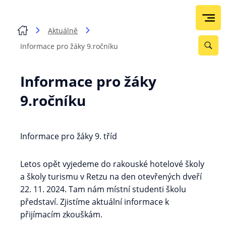
Aktuálně
Informace pro žáky 9.ročníku
Informace pro žáky
9.ročníku
Informace pro žáky 9. tříd
Letos opět vyjedeme do rakouské hotelové školy
a školy turismu v Retzu na den otevřených dveří
22. 11. 2024. Tam nám místní studenti školu
představí. Zjistíme aktuální informace k
přijímacím zkouškám.