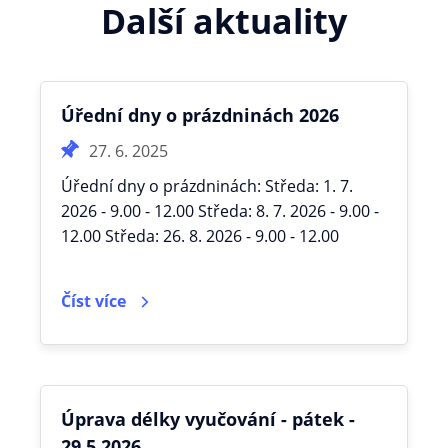
Další aktuality
Úřední dny o prázdninách 2026
27. 6. 2025
Úřední dny o prázdninách: Středa: 1. 7.
2026 - 9.00 - 12.00 Středa: 8. 7. 2026 - 9.00 -
12.00 Středa: 26. 8. 2026 - 9.00 - 12.00
Číst více
Úprava délky vyučování - pátek -
29.5.2026