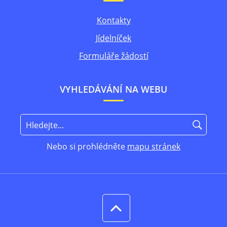
Kontakty
Jídelníček
Formuláře žádostí
VYHLEDÁVÁNÍ NA WEBU
Nebo si prohlédněte
mapu stránek