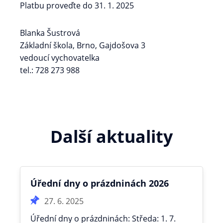
Platbu proveďte do 31. 1. 2025
Blanka Šustrová
Základní škola, Brno, Gajdošova 3
vedoucí vychovatelka
tel.: 728 273 988
Další aktuality
Úřední dny o prázdninách 2026
27. 6. 2025
Úřední dny o prázdninách: Středa: 1. 7.