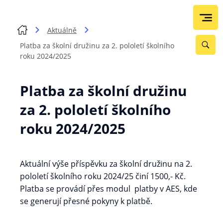
Aktuálně
Platba za školní družinu za 2. pololetí školního
roku 2024/2025
Platba za školní družinu
za 2. pololetí školního
roku 2024/2025
Aktuální výše příspěvku za školní družinu na 2.
pololetí školního roku 2024/25 činí 1500,- Kč.
Platba se provádí přes modul platby v AES, kde
se generují přesné pokyny k platbě.