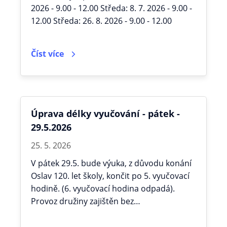
2026 - 9.00 - 12.00 Středa: 8. 7. 2026 - 9.00 -
12.00 Středa: 26. 8. 2026 - 9.00 - 12.00
Číst více
Úprava délky vyučování - pátek -
29.5.2026
25. 5. 2026
V pátek 29.5. bude výuka, z důvodu konání
Oslav 120. let školy, končit po 5. vyučovací
hodině. (6. vyučovací hodina odpadá).
Provoz družiny zajištěn bez…