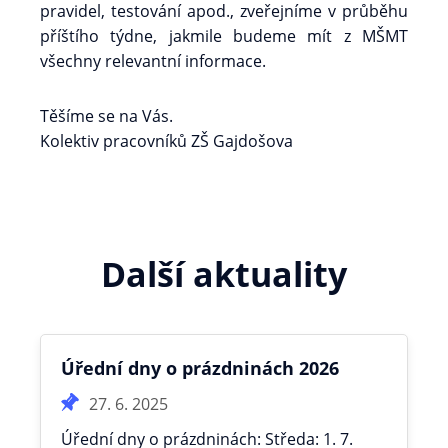
pravidel, testování apod., zveřejníme v průběhu
příštího týdne, jakmile budeme mít z MŠMT
všechny relevantní informace.
Těšíme se na Vás.
Kolektiv pracovníků ZŠ Gajdošova
Další aktuality
Úřední dny o prázdninách 2026
27. 6. 2025
Úřední dny o prázdninách: Středa: 1. 7.