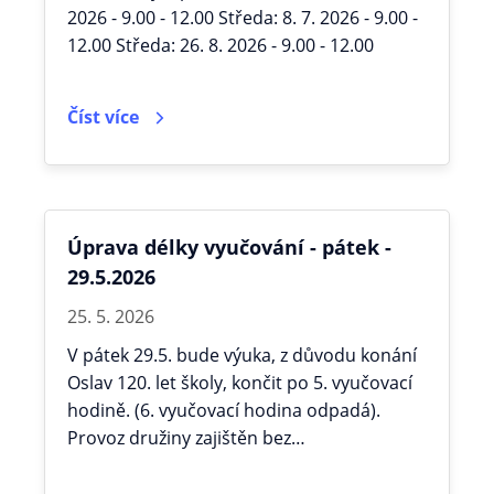
2026 - 9.00 - 12.00 Středa: 8. 7. 2026 - 9.00 -
12.00 Středa: 26. 8. 2026 - 9.00 - 12.00
Číst více
Úprava délky vyučování - pátek -
29.5.2026
25. 5. 2026
V pátek 29.5. bude výuka, z důvodu konání
Oslav 120. let školy, končit po 5. vyučovací
hodině. (6. vyučovací hodina odpadá).
Provoz družiny zajištěn bez…