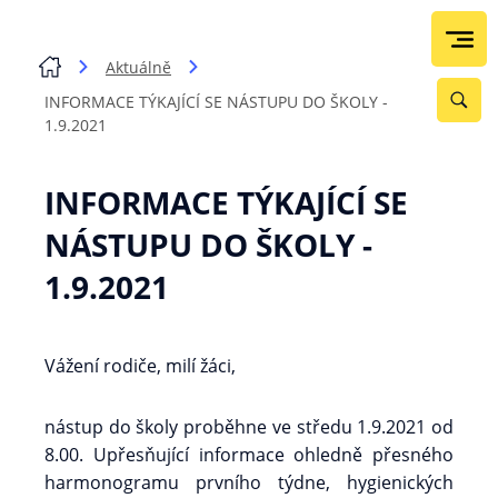
Aktuálně
INFORMACE TÝKAJÍCÍ SE NÁSTUPU DO ŠKOLY -
1.9.2021
INFORMACE TÝKAJÍCÍ SE
NÁSTUPU DO ŠKOLY -
1.9.2021
Vážení rodiče, milí žáci,
nástup do školy proběhne ve středu 1.9.2021 od
8.00. Upřesňující informace ohledně přesného
harmonogramu prvního týdne, hygienických