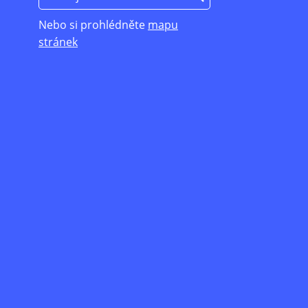
Nebo si prohlédněte
mapu
stránek