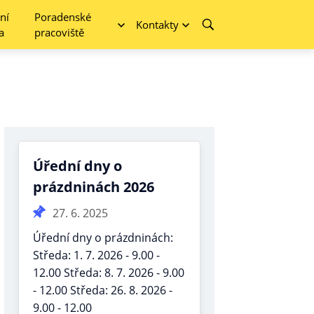
ní
Poradenské
Kontakty
a
pracoviště
Úřední dny o
prázdninách 2026
27. 6. 2025
Úřední dny o prázdninách:
Středa: 1. 7. 2026 - 9.00 -
12.00 Středa: 8. 7. 2026 - 9.00
- 12.00 Středa: 26. 8. 2026 -
9.00 - 12.00