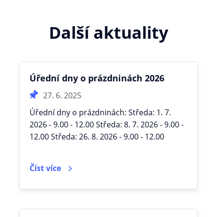
Další aktuality
Úřední dny o prázdninách 2026
27. 6. 2025
Úřední dny o prázdninách: Středa: 1. 7.
2026 - 9.00 - 12.00 Středa: 8. 7. 2026 - 9.00 -
12.00 Středa: 26. 8. 2026 - 9.00 - 12.00
Číst více