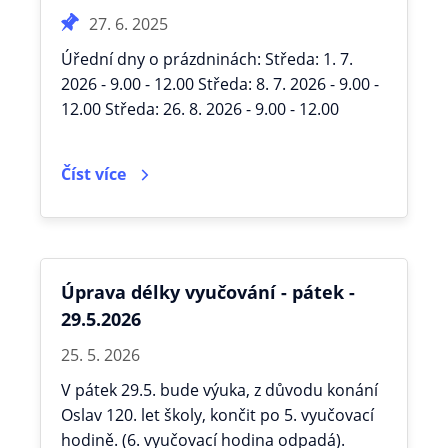
27. 6. 2025
Úřední dny o prázdninách: Středa: 1. 7.
2026 - 9.00 - 12.00 Středa: 8. 7. 2026 - 9.00 -
12.00 Středa: 26. 8. 2026 - 9.00 - 12.00
Číst více
Úprava délky vyučování - pátek -
29.5.2026
25. 5. 2026
V pátek 29.5. bude výuka, z důvodu konání
Oslav 120. let školy, končit po 5. vyučovací
hodině. (6. vyučovací hodina odpadá).