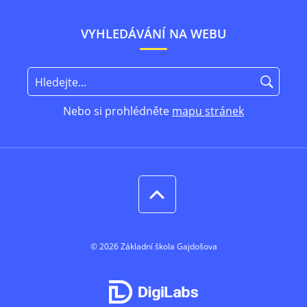
VYHLEDÁVÁNÍ NA WEBU
Nebo si prohlédněte
mapu stránek
© 2026 Základní škola Gajdošova