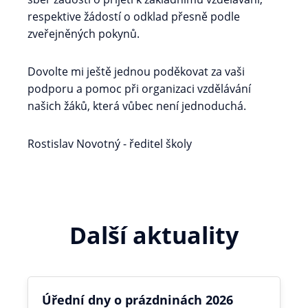
respektive žádostí o odklad přesně podle
zveřejněných pokynů.
Dovolte mi ještě jednou poděkovat za vaši
podporu a pomoc při organizaci vzdělávání
našich žáků, která vůbec není jednoduchá.
Rostislav Novotný - ředitel školy
Další aktuality
Úřední dny o prázdninách 2026