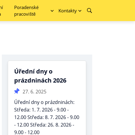
ní
Poradenské
Kontakty
a
pracoviště
Úřední dny o
prázdninách 2026
27. 6. 2025
Úřední dny o prázdninách:
Středa: 1. 7. 2026 - 9.00 -
12.00 Středa: 8. 7. 2026 - 9.00
- 12.00 Středa: 26. 8. 2026 -
9.00 - 12.00