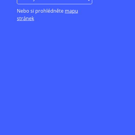
Nebo si prohlédněte
mapu
stránek